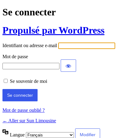
Se connecter
Propulsé par WordPress
Identifiant ou adresse e-mail
Mot de passe
Se souvenir de moi
Mot de passe oublié ?
← Aller sur Sun Limousine
Langue