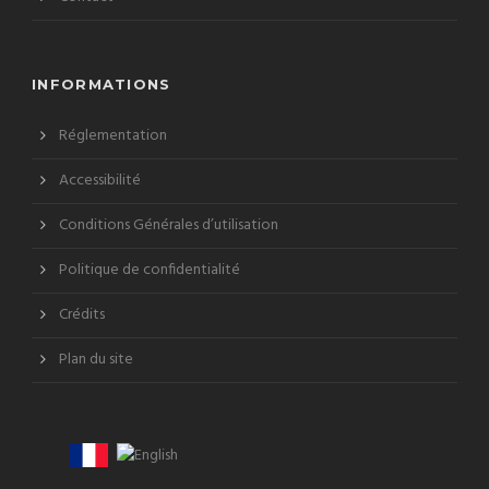
INFORMATIONS
Réglementation
Accessibilité
Conditions Générales d’utilisation
Politique de confidentialité
Crédits
Plan du site