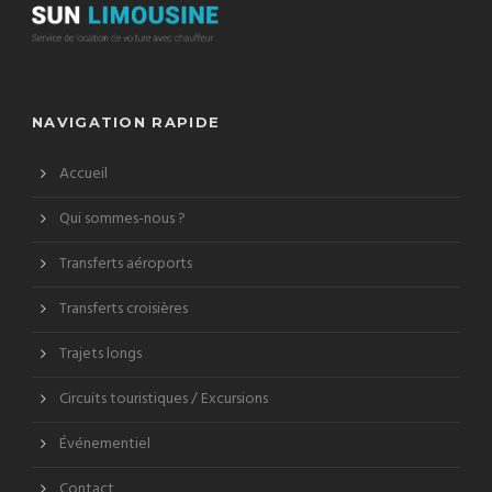
NAVIGATION RAPIDE
Accueil
Qui sommes-nous ?
Transferts aéroports
Transferts croisières
Trajets longs
Circuits touristiques / Excursions
Événementiel
Contact