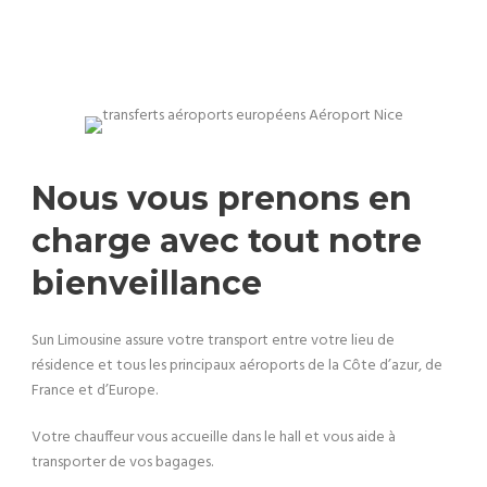
Nous vous prenons en
charge avec tout notre
bienveillance
Sun Limousine assure votre transport entre votre lieu de
résidence et tous les principaux aéroports de la Côte d’azur, de
France et d’Europe.
Votre chauffeur vous accueille dans le hall et vous aide à
transporter de vos bagages.