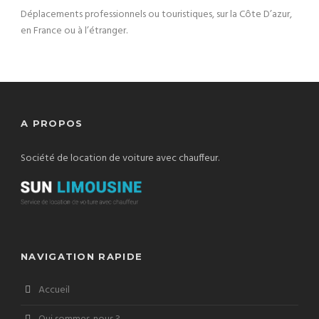
Déplacements professionnels ou touristiques, sur la Côte D’azur,
en France ou à l’étranger.
A PROPOS
Société de location de voiture avec chauffeur.
NAVIGATION RAPIDE
Accueil