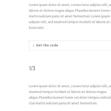
Lorem ipsum dolor sit amet, consectetur adipisici elit,
labore et dolore magna aliqua. Phasellus laoreet lorem 
mattis iudicium purus sit amet fermentum. Lorem ipsum 
adipisici elit, sed eiusmod tempor incidunt ut labore et
bona sunt.
Get the code
1/3
Lorem ipsum dolor sit amet, consectetur adipisici elit, 
eiusmod tempor incidunt ut labore et dolore magna
aliqua. Phasellus laoreet lorem vel dolor tempus vehicul
Cras mattis iudicium purus sit amet fermentum.