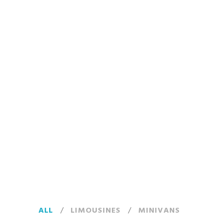
ALL
/
LIMOUSINES
/
MINIVANS