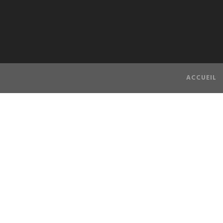
ACCUEIL