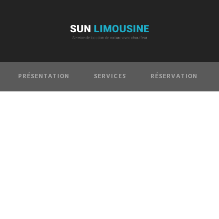
PRÉSENTATION
SERVICES
RÉSERVATION
Order Received