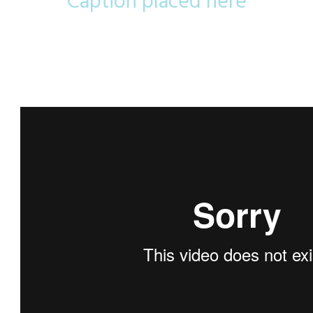
Caption placed here