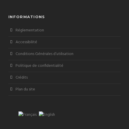
INFORMATIONS
Réglementation
Accessibilité
Conditions Générales d’utilisation
Politique de confidentialité
Crédits
Plan du site