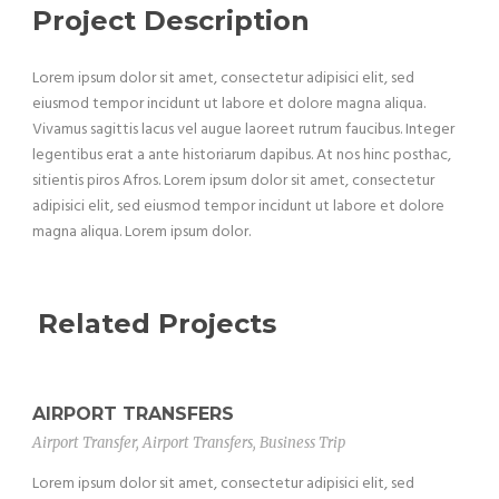
Project Description
Lorem ipsum dolor sit amet, consectetur adipisici elit, sed
eiusmod tempor incidunt ut labore et dolore magna aliqua.
Vivamus sagittis lacus vel augue laoreet rutrum faucibus. Integer
legentibus erat a ante historiarum dapibus. At nos hinc posthac,
sitientis piros Afros. Lorem ipsum dolor sit amet, consectetur
adipisici elit, sed eiusmod tempor incidunt ut labore et dolore
magna aliqua. Lorem ipsum dolor.
Related Projects
AIRPORT TRANSFERS
Airport Transfer
,
Airport Transfers
,
Business Trip
Lorem ipsum dolor sit amet, consectetur adipisici elit, sed