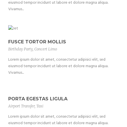
eiusmod tempor incidunt ut labore et dolore magna aliqua.
Vivamus...
FUSCE TORTOR MOLLIS
Birthday Party
,
Concert Limo
Lorem ipsum dolor sit amet, consectetur adipisici elit, sed
eiusmod tempor incidunt ut labore et dolore magna aliqua.
Vivamus...
PORTA EGESTAS LIGULA
Airport Transfer
,
Taxi
Lorem ipsum dolor sit amet, consectetur adipisici elit, sed
eiusmod tempor incidunt ut labore et dolore magna aliqua.