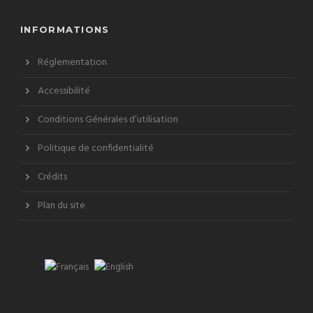
INFORMATIONS
Réglementation
Accessibilité
Conditions Générales d’utilisation
Politique de confidentialité
Crédits
Plan du site