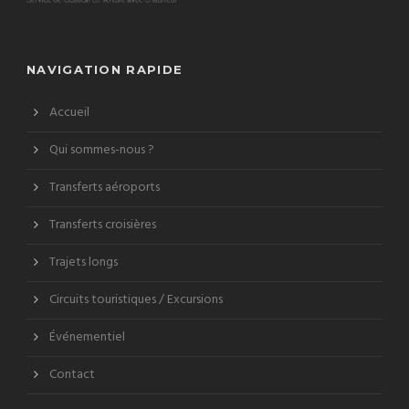
NAVIGATION RAPIDE
Accueil
Qui sommes-nous ?
Transferts aéroports
Transferts croisières
Trajets longs
Circuits touristiques / Excursions
Événementiel
Contact