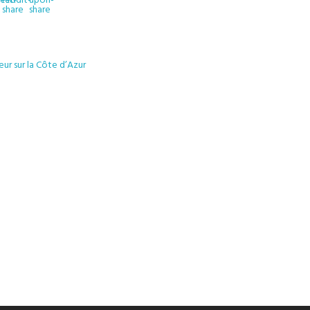
ur sur la Côte d’Azur