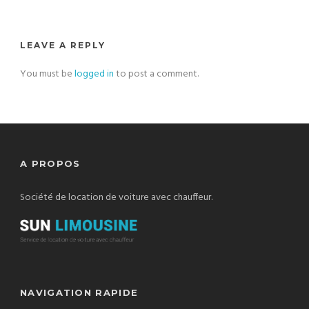
LEAVE A REPLY
You must be
logged in
to post a comment.
A PROPOS
Société de location de voiture avec chauffeur.
NAVIGATION RAPIDE