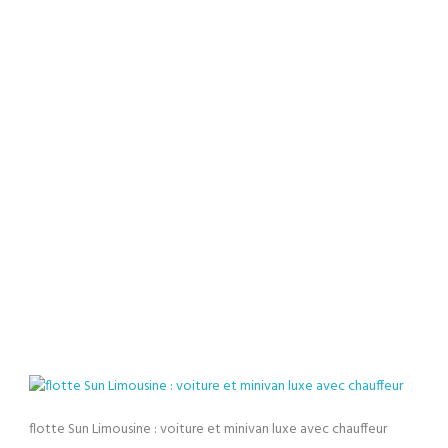
voiture et
minivan luxe
avec
chauffeur
flotte Sun Limousine : voiture et minivan luxe avec chauffeur