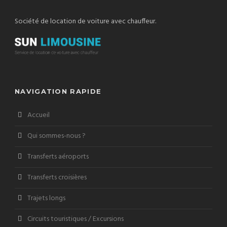
Société de location de voiture avec chauffeur.
NAVIGATION RAPIDE
Accueil
Qui sommes-nous ?
Transferts aéroports
Transferts croisières
Trajets longs
Circuits touristiques / Excursions