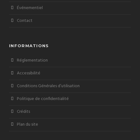
Événementiel
Contact
INFORMATIONS
Réglementation
Accessibilité
Conditions Générales d’utilisation
Politique de confidentialité
Crédits
Plan du site