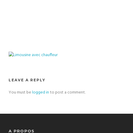
chauffeur
LEAVE A REPLY
You must be
logged in
to post a comment.
A PROPOS