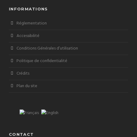
INFORMATIONS
Réglementation
Accessibilité
Conditions Générales d’utilisation
Politique de confidentialité
Crédits
Plan du site
CONTACT