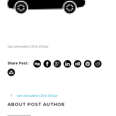
Sun Limousine Côte d’Azur
Share Post:
Sun Limousine Côte d’Azur
ABOUT POST AUTHOR