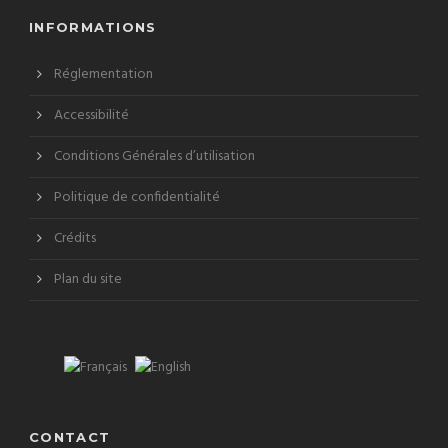
INFORMATIONS
Réglementation
Accessibilité
Conditions Générales d’utilisation
Politique de confidentialité
Crédits
Plan du site
CONTACT