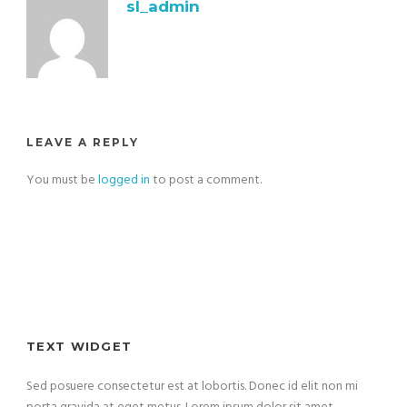
sl_admin
LEAVE A REPLY
You must be
logged in
to post a comment.
TEXT WIDGET
Sed posuere consectetur est at lobortis. Donec id elit non mi